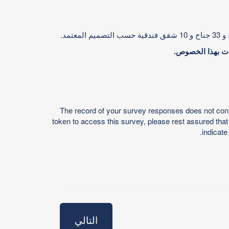
احات بهذا الخصوص.
The record of your survey responses does not contain
token to access this survey, please rest assured that 
indicate
التالي