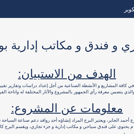
وير
ري و فندق و مكاتب إدارية 
الهدف من الاستبيان:
هور في كافة المشاريع و الأنشطة الصناعية من أجل إعداد دراسات وتقارير
لي والذي يتضمن معرفة رأي الجمهور بالمشروع والآثار المختلفة له واتاحة
معلومات عن المشروع:
حمد الجابر، ويعتبر البرج المراد إنشاؤه أحد روافد دعم صناعة السياحة